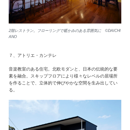
2階レストラン。フローリングで暖かみのある雰囲気に ©︎DAICHI
ANO
７、アトリエ・カンテレ
音楽教室のある住宅。北欧モダンと、日本の伝統的な要
素を融合。スキップフロアにより様々なレベルの居場所
を作ることで、立体的で伸びやかな空間を生み出してい
る。