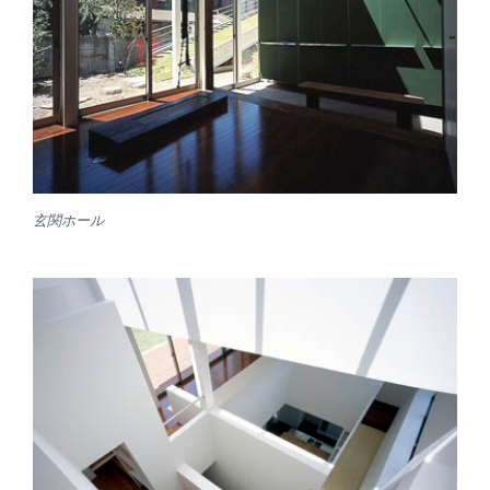
玄関ホール