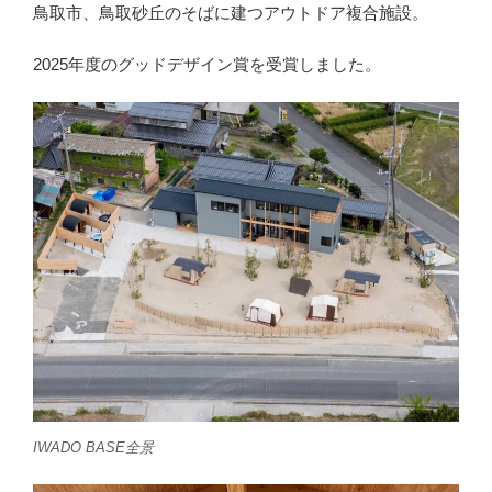
鳥取市、鳥取砂丘のそばに建つアウトドア複合施設。
2025年度のグッドデザイン賞を受賞しました。
IWADO BASE全景