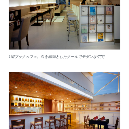
1階ブックカフェ。白を基調としたクールでモダンな空間