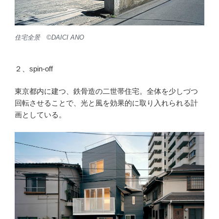
住宅全景 ©︎DAICI ANO
２、spin-off
東京都内に建つ、鉄骨造の二世帯住宅。全体を少しづつ
回転させることで、光と風を効果的に取り入れられる計
画としている。