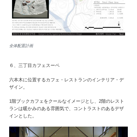
全体配置計画
６、三丁目カフェスーペ
六本木に位置するカフェ・レストランのインテリア・デ
ザイン。
1階ブックカフェをクールなイメージとし、2階のレスト
ランは暖かみのある雰囲気で、コントラストのあるデザ
インとした。