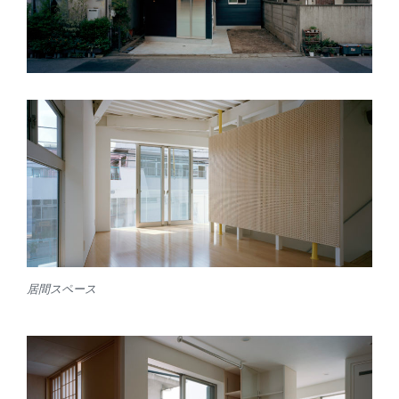
居間スペース