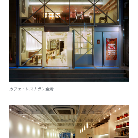
カフェ・レストラン全景