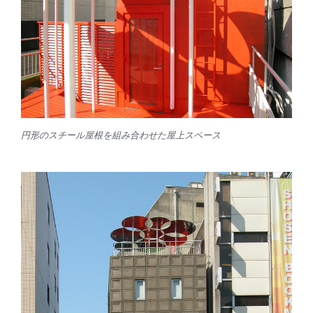
円形のスチール屋根を組み合わせた屋上スペース